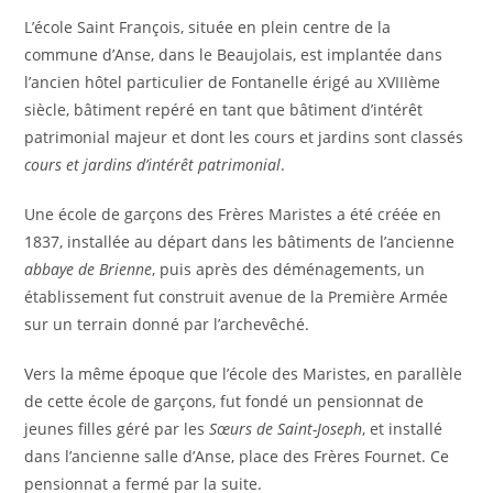
L’école Saint François, située en plein centre de la
commune d’Anse, dans le Beaujolais, est implantée dans
l’ancien hôtel particulier de Fontanelle érigé au XVIIIème
siècle, bâtiment repéré en tant que bâtiment d’intérêt
patrimonial majeur et dont les cours et jardins sont classés
cours et jardins d’intérêt patrimonial
.
Une école de garçons des Frères Maristes a été créée en
1837, installée au départ dans les bâtiments de l’ancienne
abbaye de Brienne
, puis après des déménagements, un
établissement fut construit avenue de la Première Armée
sur un terrain donné par l’archevêché.
Vers la même époque que l’école des Maristes, en parallèle
de cette école de garçons, fut fondé un pensionnat de
jeunes filles géré par les
Sœurs de Saint-Joseph
, et installé
dans l’ancienne salle d’Anse, place des Frères Fournet. Ce
pensionnat a fermé par la suite.