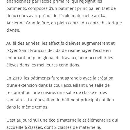
abandonnés par l’école primaire, qui rejoignit les
bâtiments, composés d’un bâtiment principal en U et de
deux cours avec préau, de l’école maternelle au 14
Ancienne Grande Rue, en plein centre du centre historique
d’Anse.
Au fil des années, les effectifs d’élèves augmentèrent et
l’Ogec Saint François décida de réaménager l’école en
entamant un plan global de travaux, pour accueillir les
élèves dans les meilleures conditions.
En 2019, les bâtiments furent agrandis avec la création
d’une extension dans la cour accueillant une salle de
restauration, une cuisine, une salle de classe et des
sanitaires. La rénovation du bâtiment principal eut lieu
dans le même temps.
C’est aujourd’hui une école maternelle et élémentaire qui
accueille 6 classes, dont 2 classes de maternelle.