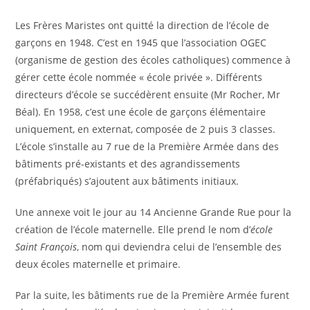
Les Frères Maristes ont quitté la direction de l’école de
garçons en 1948. C’est en 1945 que l’association OGEC
(organisme de gestion des écoles catholiques) commence à
gérer cette école nommée « école privée ». Différents
directeurs d’école se succédèrent ensuite (Mr Rocher, Mr
Béal). En 1958, c’est une école de garçons élémentaire
uniquement, en externat, composée de 2 puis 3 classes.
L’école s’installe au 7 rue de la Première Armée dans des
bâtiments pré-existants et des agrandissements
(préfabriqués) s’ajoutent aux bâtiments initiaux.
Une annexe voit le jour au 14 Ancienne Grande Rue pour la
création de l’école maternelle. Elle prend le nom d’
école
Saint François
, nom qui deviendra celui de l’ensemble des
deux écoles maternelle et primaire.
Par la suite, les bâtiments rue de la Première Armée furent