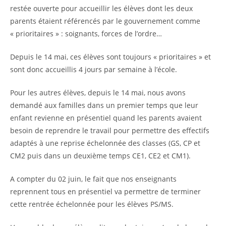
restée ouverte pour accueillir les élèves dont les deux
parents étaient référencés par le gouvernement comme
« prioritaires » : soignants, forces de l’ordre…
Depuis le 14 mai, ces élèves sont toujours « prioritaires » et
sont donc accueillis 4 jours par semaine à l’école.
Pour les autres élèves, depuis le 14 mai, nous avons
demandé aux familles dans un premier temps que leur
enfant revienne en présentiel quand les parents avaient
besoin de reprendre le travail pour permettre des effectifs
adaptés à une reprise échelonnée des classes (GS, CP et
CM2 puis dans un deuxième temps CE1, CE2 et CM1).
A compter du 02 juin, le fait que nos enseignants
reprennent tous en présentiel va permettre de terminer
cette rentrée échelonnée pour les élèves PS/MS.