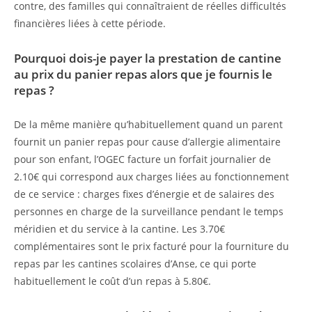
contre, des familles qui connaîtraient de réelles difficultés
financières liées à cette période.
Pourquoi dois-je payer la prestation de cantine
au prix du panier repas alors que je fournis le
repas ?
De la même manière qu’habituellement quand un parent
fournit un panier repas pour cause d’allergie alimentaire
pour son enfant, l’OGEC facture un forfait journalier de
2.10€ qui correspond aux charges liées au fonctionnement
de ce service : charges fixes d’énergie et de salaires des
personnes en charge de la surveillance pendant le temps
méridien et du service à la cantine. Les 3.70€
complémentaires sont le prix facturé pour la fourniture du
repas par les cantines scolaires d’Anse, ce qui porte
habituellement le coût d’un repas à 5.80€.