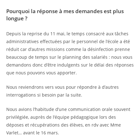
Pourquoi la réponse à mes demandes est plus
longue ?
Depuis la reprise du 11 mai, le temps consacré aux tâches
administratives effectuées par le personnel de l’école a été
réduit car d’autres missions comme la désinfection prenne
beaucoup de temps sur le planning des salariés : nous vous
demandons donc d’être indulgents sur le délai des réponses
que nous pouvons vous apporter.
Nous reviendrons vers vous pour répondre à d’autres
interrogations si besoin par la suite.
Nous avions l’habitude d’une communication orale souvent
privilégiée, auprès de l’équipe pédagogique lors des
déposes et récupérations des élèves, en rdv avec Mme
Varlet… avant le 16 mars.