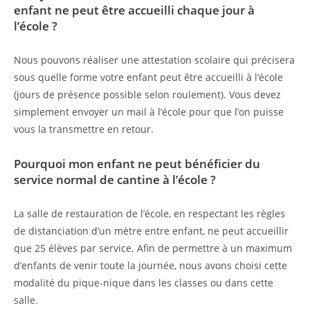
enfant ne peut être accueilli chaque jour à
l’école ?
Nous pouvons réaliser une attestation scolaire qui précisera
sous quelle forme votre enfant peut être accueilli à l’école
(jours de présence possible selon roulement). Vous devez
simplement envoyer un mail à l’école pour que l’on puisse
vous la transmettre en retour.
Pourquoi mon enfant ne peut bénéficier du
service normal de cantine à l’école ?
La salle de restauration de l’école, en respectant les règles
de distanciation d’un mètre entre enfant, ne peut accueillir
que 25 élèves par service. Afin de permettre à un maximum
d’enfants de venir toute la journée, nous avons choisi cette
modalité du pique-nique dans les classes ou dans cette
salle.