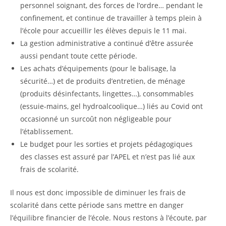
personnel soignant, des forces de l’ordre… pendant le
confinement, et continue de travailler à temps plein à
l’école pour accueillir les élèves depuis le 11 mai.
La gestion administrative a continué d’être assurée
aussi pendant toute cette période.
Les achats d’équipements (pour le balisage, la
sécurité…) et de produits d’entretien, de ménage
(produits désinfectants, lingettes…), consommables
(essuie-mains, gel hydroalcoolique…) liés au Covid ont
occasionné un surcoût non négligeable pour
l’établissement.
Le budget pour les sorties et projets pédagogiques
des classes est assuré par l’APEL et n’est pas lié aux
frais de scolarité.
Il nous est donc impossible de diminuer les frais de
scolarité dans cette période sans mettre en danger
l’équilibre financier de l’école. Nous restons à l’écoute, par