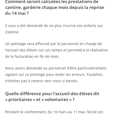
Comment seront calculées les prestations de
cantine, garderie chaque mois depuis la reprise
du 14 mai ?
Il vous a été demandé de ne plus inscrire vos enfants sur
iCantine
.
Un pointage sera effectué par le personnel en charge de
l’accueil des élèves sur ces temps et permettra la réalisation
de la facturation en fin de mois.
Nous avons demandé au personnel d’être particulièrement
vigilant sur ce pointage pour éviter les erreurs. Toutefois,
n’hésitez pas à revenir vers nous si besoin.
Quelle différence pour l’accueil des élèves dit
« prioritaires » et « volontaires » ?
Pendant le confinement, du 16 mars au 11 mai, l’école est