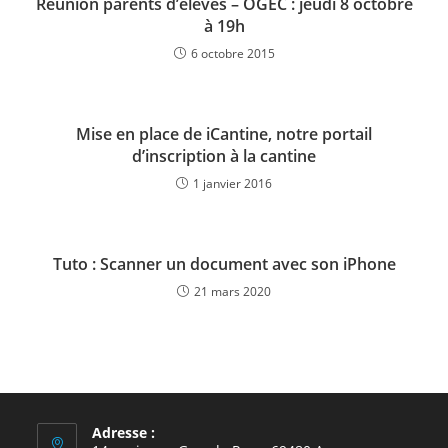
Réunion parents d’élèves – OGEC : jeudi 8 octobre
à 19h
6 octobre 2015
Mise en place de iCantine, notre portail
d’inscription à la cantine
1 janvier 2016
Tuto : Scanner un document avec son iPhone
21 mars 2020
Adresse :