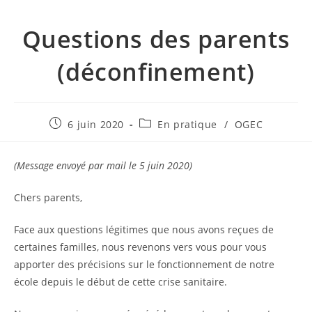
Questions des parents
(déconfinement)
Publication
Post
6 juin 2020
En pratique
/
OGEC
publiée :
category:
(Message envoyé par mail le 5 juin 2020)
Chers parents,
Face aux questions légitimes que nous avons reçues de
certaines familles, nous revenons vers vous pour vous
apporter des précisions sur le fonctionnement de notre
école depuis le début de cette crise sanitaire.