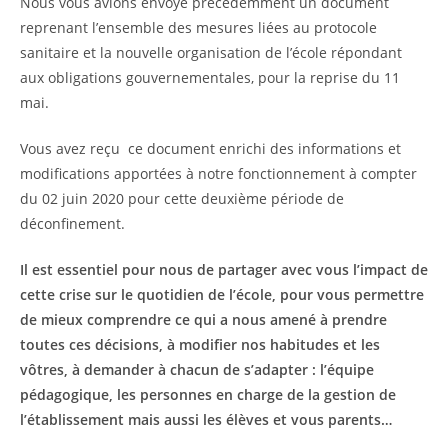
Nous vous avions envoyé précédemment un document
reprenant l’ensemble des mesures liées au protocole
sanitaire et la nouvelle organisation de l’école répondant
aux obligations gouvernementales, pour la reprise du 11
mai.
Vous avez reçu ce document enrichi des informations et
modifications apportées à notre fonctionnement à compter
du 02 juin 2020 pour cette deuxième période de
déconfinement.
Il est essentiel pour nous de partager avec vous l’impact de
cette crise sur le quotidien de l’école, pour vous permettre
de mieux comprendre ce qui a nous amené à prendre
toutes ces décisions, à modifier nos habitudes et les
vôtres, à demander à chacun de s’adapter : l’équipe
pédagogique, les personnes en charge de la gestion de
l’établissement mais aussi les élèves et vous parents…