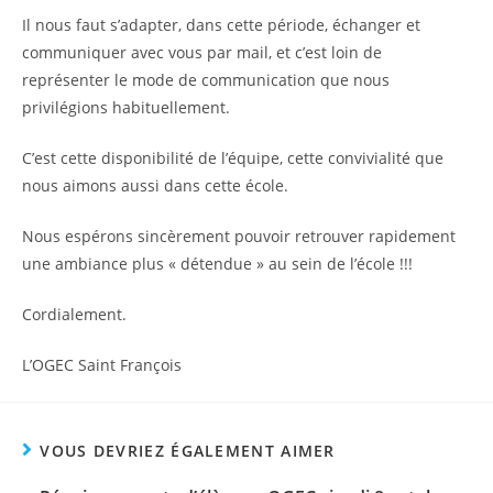
Il nous faut s’adapter, dans cette période, échanger et
communiquer avec vous par mail, et c’est loin de
représenter le mode de communication que nous
privilégions habituellement.
C’est cette disponibilité de l’équipe, cette convivialité que
nous aimons aussi dans cette école.
Nous espérons sincèrement pouvoir retrouver rapidement
une ambiance plus « détendue » au sein de l’école !!!
Cordialement.
L’OGEC Saint François
VOUS DEVRIEZ ÉGALEMENT AIMER