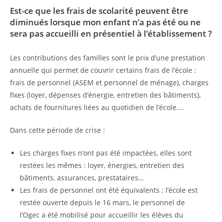
Est-ce que les frais de scolarité peuvent être
diminués lorsque mon enfant n’a pas été ou ne
sera pas accueilli en présentiel à l’établissement ?
Les contributions des familles sont le prix d’une prestation
annuelle qui permet de couvrir certains frais de l’école :
frais de personnel (ASEM et personnel de ménage), charges
fixes (loyer, dépenses d’énergie, entretien des bâtiments),
achats de fournitures liées au quotidien de l’école….
Dans cette période de crise :
Les charges fixes n’ont pas été impactées, elles sont
restées les mêmes : loyer, énergies, entretien des
bâtiments, assurances, prestataires…
Les frais de personnel ont été équivalents : l’école est
restée ouverte depuis le 16 mars, le personnel de
l’Ogec a été mobilisé pour accueillir les élèves du