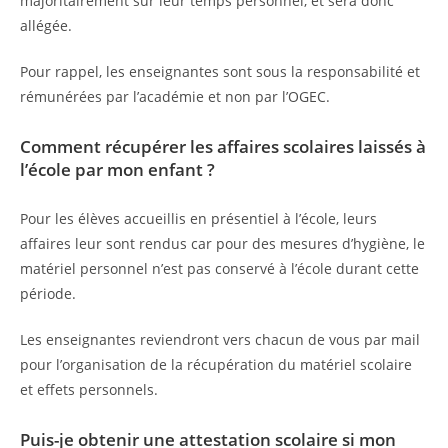
majoritairement sur leur temps personnel, et sera donc
allégée.
Pour rappel, les enseignantes sont sous la responsabilité et
rémunérées par l’académie et non par l’OGEC.
C
omment récupérer les affaires scolaires laissés à
l’école par mon enfant ?
Pour les élèves accueillis en présentiel à l’école, leurs
affaires leur sont rendus car pour des mesures d’hygiène, le
matériel personnel n’est pas conservé à l’école durant cette
période.
Les enseignantes reviendront vers chacun de vous par mail
pour l’organisation de la récupération du matériel scolaire
et effets personnels.
Puis-je obtenir une attestation scolaire si mon