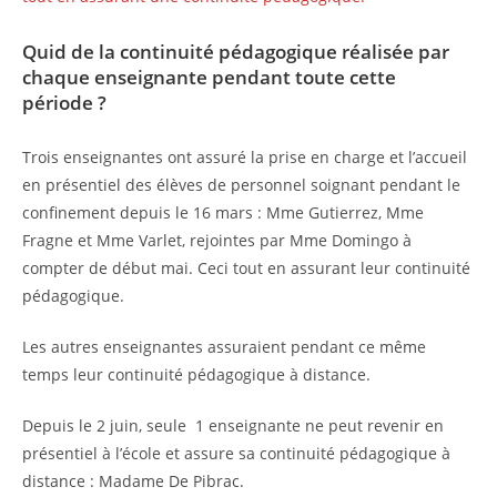
Quid de la continuité pédagogique réalisée par
chaque enseignante pendant toute cette
période ?
Trois enseignantes ont assuré la prise en charge et l’accueil
en présentiel des élèves de personnel soignant pendant le
confinement depuis le 16 mars : Mme Gutierrez, Mme
Fragne et Mme Varlet, rejointes par Mme Domingo à
compter de début mai. Ceci tout en assurant leur continuité
pédagogique.
Les autres enseignantes assuraient pendant ce même
temps leur continuité pédagogique à distance.
Depuis le 2 juin, seule 1 enseignante ne peut revenir en
présentiel à l’école et assure sa continuité pédagogique à
distance : Madame De Pibrac.