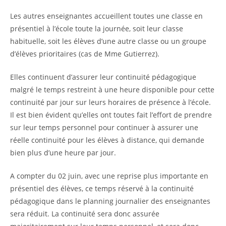
Les autres enseignantes accueillent toutes une classe en
présentiel à l’école toute la journée, soit leur classe
habituelle, soit les élèves d’une autre classe ou un groupe
d’élèves prioritaires (cas de Mme Gutierrez).
Elles continuent d’assurer leur continuité pédagogique
malgré le temps restreint à une heure disponible pour cette
continuité par jour sur leurs horaires de présence à l’école.
Il est bien évident qu’elles ont toutes fait l’effort de prendre
sur leur temps personnel pour continuer à assurer une
réelle continuité pour les élèves à distance, qui demande
bien plus d’une heure par jour.
A compter du 02 juin, avec une reprise plus importante en
présentiel des élèves, ce temps réservé à la continuité
pédagogique dans le planning journalier des enseignantes
sera réduit. La continuité sera donc assurée