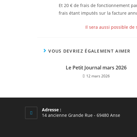
Et 20 € de frais de fonctionnement pa
frais étant imputés sur la facture ann
Il sera aussi possible de
VOUS DEVRIEZ ÉGALEMENT AIMER
Le Petit Journal mars 2026
12 mars 2026
Adresse :
14 ancienne Grande Rue - 69480 Anse