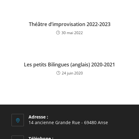
Théâtre d’improvisation 2022-2023
30 mai 2022
Les petits Bilingues (anglais) 2020-2021
24 juin 2020
Adresse :
14 ancienne Grande Rue - 69480 Anse
Téléphone :