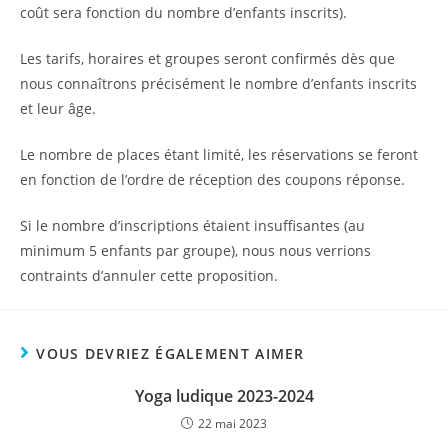
coût sera fonction du nombre d’enfants inscrits).
Les tarifs, horaires et groupes seront confirmés dès que
nous connaîtrons précisément le nombre d’enfants inscrits
et leur âge.
Le nombre de places étant limité, les réservations se feront
en fonction de l’ordre de réception des coupons réponse.
Si le nombre d’inscriptions étaient insuffisantes (au
minimum 5 enfants par groupe), nous nous verrions
contraints d’annuler cette proposition.
VOUS DEVRIEZ ÉGALEMENT AIMER
Yoga ludique 2023-2024
22 mai 2023