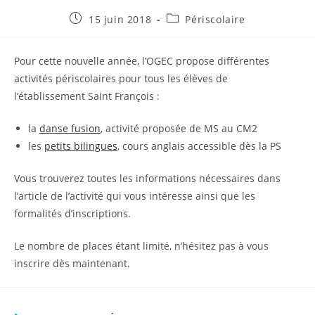
Publication
Post
15 juin 2018
Périscolaire
publiée :
category:
Pour cette nouvelle année, l’OGEC propose différentes
activités périscolaires pour tous les élèves de
l’établissement Saint François :
la
danse fusion
, activité proposée de MS au CM2
les
petits bilingues
, cours anglais accessible dès la PS
Vous trouverez toutes les informations nécessaires dans
l’article de l’activité qui vous intéresse ainsi que les
formalités d’inscriptions.
Le nombre de places étant limité, n’hésitez pas à vous
inscrire dès maintenant.