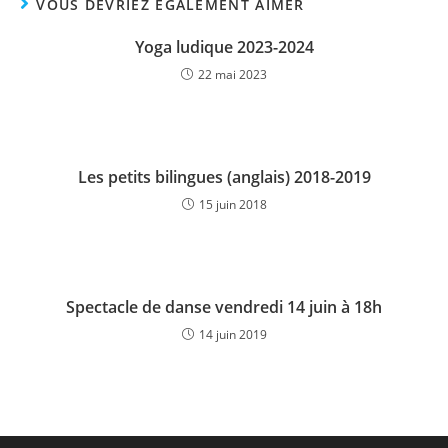
VOUS DEVRIEZ ÉGALEMENT AIMER
Yoga ludique 2023-2024
22 mai 2023
Les petits bilingues (anglais) 2018-2019
15 juin 2018
Spectacle de danse vendredi 14 juin à 18h
14 juin 2019