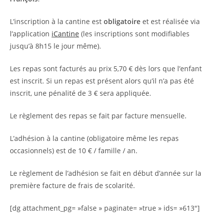
L’inscription à la cantine est
obligatoire
et est réalisée via
l’application
iCantine
(les inscriptions sont modifiables
jusqu’à 8h15 le jour même).
Les repas sont facturés au prix 5,70 € dès lors que l’enfant
est inscrit. Si un repas est présent alors qu’il n’a pas été
inscrit, une pénalité de 3 € sera appliquée.
Le règlement des repas se fait par facture mensuelle.
L’adhésion à la cantine (obligatoire même les repas
occasionnels) est de 10 € / famille / an.
Le règlement de l’adhésion se fait en début d’année sur la
première facture de frais de scolarité.
[dg attachment_pg= »false » paginate= »true » ids= »613″]