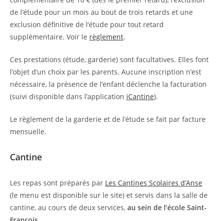
de l’étude pour un mois au bout de trois retards et une
exclusion définitive de l’étude pour tout retard
supplémentaire. Voir le
règlement
.
Ces prestations (étude, garderie) sont facultatives. Elles font
l’objet d’un choix par les parents. Aucune inscription n’est
nécessaire, la présence de l’enfant déclenche la facturation
(suivi disponible dans l’application
iCantine
).
Le règlement de la garderie et de l’étude se fait par facture
mensuelle.
Cantine
Les repas sont préparés par
Les Cantines Scolaires d’Anse
(le menu est disponible sur le site) et servis dans la salle de
cantine, au cours de deux services,
au sein de l’école Saint-
François
.