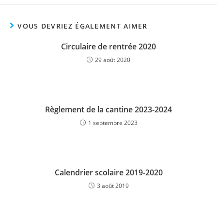
VOUS DEVRIEZ ÉGALEMENT AIMER
Circulaire de rentrée 2020
29 août 2020
Règlement de la cantine 2023-2024
1 septembre 2023
Calendrier scolaire 2019-2020
3 août 2019