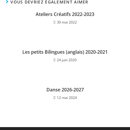
VOUS DEVRIEZ ÉGALEMENT AIMER
Ateliers Créatifs 2022-2023
30 mai 2022
Les petits Bilingues (anglais) 2020-2021
24 juin 2020
Danse 2026-2027
12 mai 2024