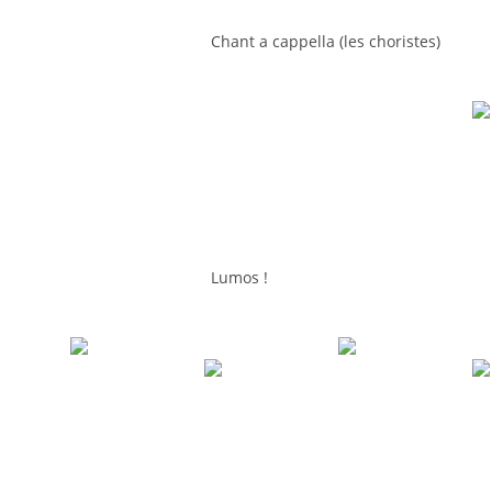
Chant a cappella (les choristes)
Lumos !