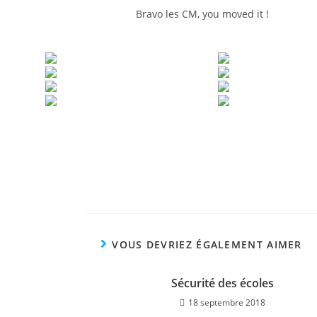
Bravo les CM, you moved it !
VOUS DEVRIEZ ÉGALEMENT AIMER
Sécurité des écoles
18 septembre 2018