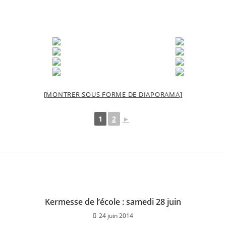
[MONTRER SOUS FORME DE DIAPORAMA]
1
2
►
Kermesse de l’école : samedi 28 juin
24 juin 2014