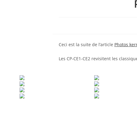
Ceci est la suite de l’article
Photos ker
Les CP-CE1-CE2 revisitent les classiques