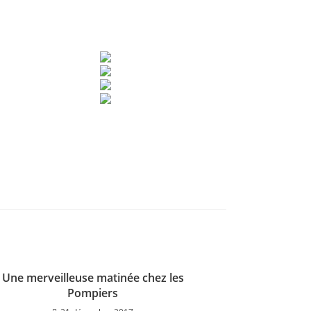
Une merveilleuse matinée chez les
Pompiers