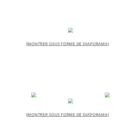
[MONTRER SOUS FORME DE DIAPORAMA]
[MONTRER SOUS FORME DE DIAPORAMA]