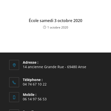
École samedi 3 octobre 2020
1 octobre 2020
Adresse :
14 ancienne Grande Rue - 69480 Anse
Téléphone :
04 74 67 10 22
Mobile :
06 14 97 56 53