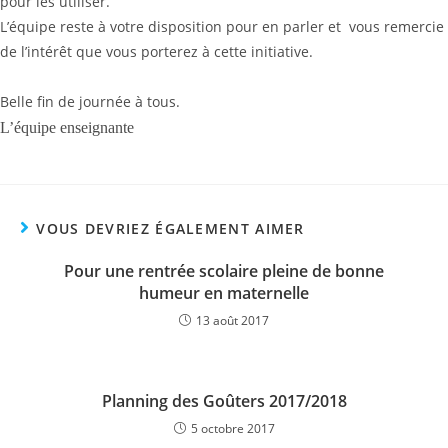
pour les utiliser.
L’équipe reste à votre disposition pour en parler et vous remercie
de l’intérêt que vous porterez à cette initiative.
Belle fin de journée à tous.
L’équipe enseignante
VOUS DEVRIEZ ÉGALEMENT AIMER
Pour une rentrée scolaire pleine de bonne
humeur en maternelle
13 août 2017
Planning des Goûters 2017/2018
5 octobre 2017