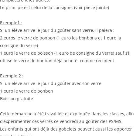
Le principe est celui de la consigne. (voir pièce jointe)
Exemple1 :
Si un élève arrive le jour du goûter sans verre, il paiera :
2 euros le verre de bonbon (1 euro les bonbons et 1 euro la
consigne du verre)
1 euro le verre de boisson (1 euro de consigne du verre) sauf s’il
utilise le verre de bonbon déjà acheté comme récipient .
Exemple 2 :
Si un élève arrive le jour du goûter avec son verre
1 euro le verre de bonbon
Boisson gratuite
Cette démarche a été travaillée et expliquée dans les classes, afin
d’expérimenter ces verres ce vendredi au goûter des PS/MS.
Les enfants qui ont déjà des gobelets peuvent aussi les apporter