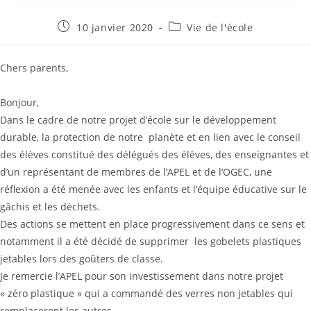
Publication
Post
10 janvier 2020
Vie de l'école
publiée :
category:
Chers parents,
Bonjour,
Dans le cadre de notre projet d’école sur le développement
durable, la protection de notre planète et en lien avec le conseil
des élèves constitué des délégués des élèves, des enseignantes et
d’un représentant de membres de l’APEL et de l’OGEC, une
réflexion a été menée avec les enfants et l’équipe éducative sur le
gâchis et les déchets.
Des actions se mettent en place progressivement dans ce sens et
notamment il a été décidé de supprimer les gobelets plastiques
jetables lors des goûters de classe.
Je remercie l’APEL pour son investissement dans notre projet
« zéro plastique » qui a commandé des verres non jetables qui
remplaceront les autres.