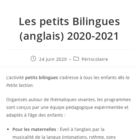
Les petits Bilingues
(anglais) 2020-2021
Publication
Post
24 juin 2020
Périscolaire
publiée :
category:
L’activité
petits bilingues
s’adresse à tous les enfants
dès la
Petite Section
.
Organisés autour de thématiques vivantes, les programmes
sont conçus par une équipe pédagogique expérimentée et
adaptés à l’âge des enfants :
Pour les maternelles
: Éveil à l’anglais par la
musicalité de la langue (intonations, rythme, sons