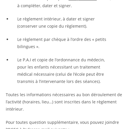
à compléter, dater et signer.
Le règlement intérieur, à dater et signer
(conserver une copie du règlement).
Le règlement par chèque à l’ordre des « petits
bilingues ».
Le P.A.I et copie de l’ordonnance du médecin,
pour les enfants nécessitant un traitement
médical nécessaire (celui de l’école peut être
transmis à l’intervenante lors des séances).
Toutes les informations nécessaires au bon déroulement de
l’activité (horaires, lieu…) sont inscrites dans le règlement
intérieur.
Pour toutes question supplémentaire, vous pouvez joindre