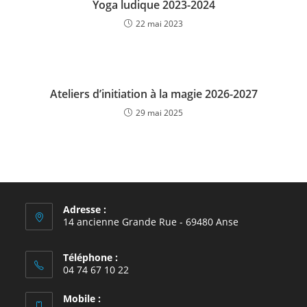
Yoga ludique 2023-2024
22 mai 2023
Ateliers d’initiation à la magie 2026-2027
29 mai 2025
Adresse :
14 ancienne Grande Rue - 69480 Anse
Téléphone :
04 74 67 10 22
Mobile :