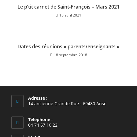
Le p’tit carnet de Saint-François – Mars 2021
15 avril 2021
Dates des réunions « parents/enseignants »
18 septembre 2018
Adresse :
14 ancienne Grande Rue - 69480 Anse
Téléphone :
04 74 67 10 22