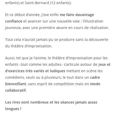
enfants) et Saint-Bernard (12 enfants).
Et ce début d’année, j’ose enfin
me faire davantage
confiance
et avancer sur une nouvelle voie : l’illustration
jeunesse, avec une première œuvre en cours de réalisation.
Tout cela n’aurait jamais pu se produire sans la découverte
du théâtre d’improvisation.
Aussi, tel que je l’anime, le théâtre d’improvisation pour les
enfants -tout comme les adultes- s’articule autour de j
eux et
d’exercices très variés et ludiques
mettant en scène les
comédiens, seuls ou à plusieurs, le tout dans un
cadre
bienveillant
, sans esprit de compétition mais en
mode
collaboratif
.
Les rires sont nombreux et les séances jamais assez
longues !