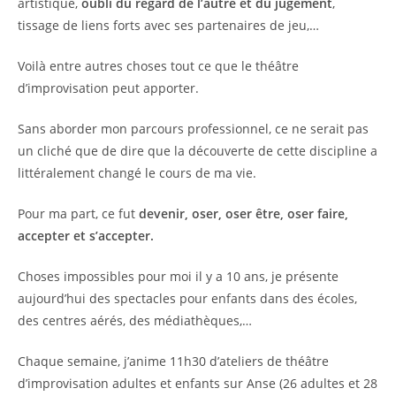
artistique,
oubli du regard de l’autre et du jugement
,
tissage de liens forts avec ses partenaires de jeu,…
Voilà entre autres choses tout ce que le théâtre
d’improvisation peut apporter.
Sans aborder mon parcours professionnel, ce ne serait pas
un cliché que de dire que la découverte de cette discipline a
littéralement changé le cours de ma vie.
Pour ma part, ce fut
devenir, oser, oser être, oser faire,
accepter et s’accepter.
Choses impossibles pour moi il y a 10 ans, je présente
aujourd’hui des spectacles pour enfants dans des écoles,
des centres aérés, des médiathèques,…
Chaque semaine, j’anime 11h30 d’ateliers de théâtre
d’improvisation adultes et enfants sur Anse (26 adultes et 28