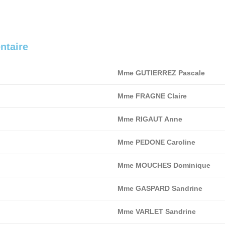
ntaire
Mme GUTIERREZ Pascale
Mme FRAGNE Claire
Mme RIGAUT Anne
Mme PEDONE Caroline
Mme MOUCHES Dominique
Mme GASPARD Sandrine
Mme VARLET Sandrine