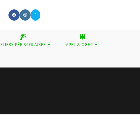
ELIERS PÉRISCOLAIRES
APEL & OGEC