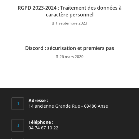
RGPD 2023-2024 : Traitement des données à
caractère personnel
1 septembre 2023
Discord : sécurisation et premiers pas
26 mars 2020
Adresse :
14 ancienne Grande Rue - 69480 Anse
Téléphone :
04 74 67 10 22