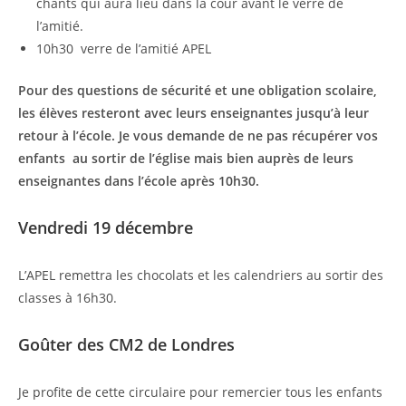
chants qui aura lieu dans la cour avant le verre de
l’amitié.
10h30 verre de l’amitié APEL
Pour des questions de sécurité et une obligation scolaire,
les élèves resteront avec leurs enseignantes jusqu’à leur
retour à l’école. Je vous demande de ne pas récupérer vos
enfants au sortir de l’église mais bien auprès de leurs
enseignantes dans l’école après 10h30.
Vendredi 19 décembre
L’APEL remettra les chocolats et les calendriers au sortir des
classes à 16h30.
Goûter des CM2 de Londres
Je profite de cette circulaire pour remercier tous les enfants