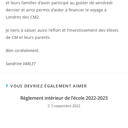
et leurs familles d’avoir participé au goûter de vendredi
dernier et ainsi permis d’aider à financer le voyage à
Londres des CM2.
Je tiens à saluer aussi l’effort et l’investissement des élèves
de CM et leurs parents.
Bien cordialement.
Sandrine VARLET
VOUS DEVRIEZ ÉGALEMENT AIMER
Règlement intérieur de l’école 2022-2023
5 septembre 2022