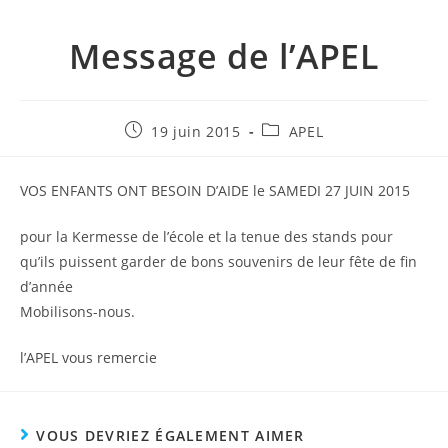
Message de l’APEL
Publication
Post
19 juin 2015
APEL
publiée :
category:
VOS ENFANTS ONT BESOIN D’AIDE le SAMEDI 27 JUIN 2015
pour la Kermesse de l’école et la tenue des stands pour
qu’ils puissent garder de bons souvenirs de leur fête de fin
d’année
Mobilisons-nous.
l’APEL vous remercie
VOUS DEVRIEZ ÉGALEMENT AIMER