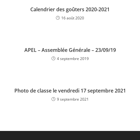
Calendrier des goûters 2020-2021
16 août 2020
APEL – Assemblée Générale – 23/09/19
4 septembre 2019
Photo de classe le vendredi 17 septembre 2021
9 septembre 2021