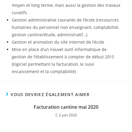
moyen et long terme, mais aussi la gestion des travaux
curatifs.
Gestion administrative courante de l’école (ressources
humaines du personnel non enseignant, comptabilité,
gestion cantine/étude, administratif…)
Gestion et animation du site internet de l’école
Mise en place d’un nouvel outil informatique de
gestion de l’établissement à compter de début 2015
(logiciel permettant la facturation, le suivi
encaissement et la comptabilité)
VOUS DEVRIEZ ÉGALEMENT AIMER
Facturation cantine mai 2020
2 juin 2020