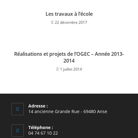
Les travaux à l’école
22 décembre 2017
Réalisations et projets de l’OGEC – Année 2013-
2014
1 juillet 2014
Adresse :
14 ancienne Grande Rue - 69480 Anse
Téléphone :
04 74 67 10 22