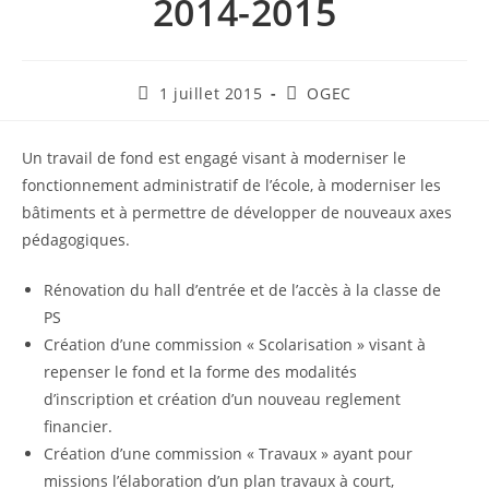
2014-2015
Publication
Post
1 juillet 2015
OGEC
publiée :
category:
Un travail de fond est engagé visant à moderniser le
fonctionnement administratif de l’école, à moderniser les
bâtiments et à permettre de développer de nouveaux axes
pédagogiques.
Rénovation du hall d’entrée et de l’accès à la classe de
PS
Création d’une commission « Scolarisation » visant à
repenser le fond et la forme des modalités
d’inscription et création d’un nouveau reglement
financier.
Création d’une commission « Travaux » ayant pour
missions l’élaboration d’un plan travaux à court,