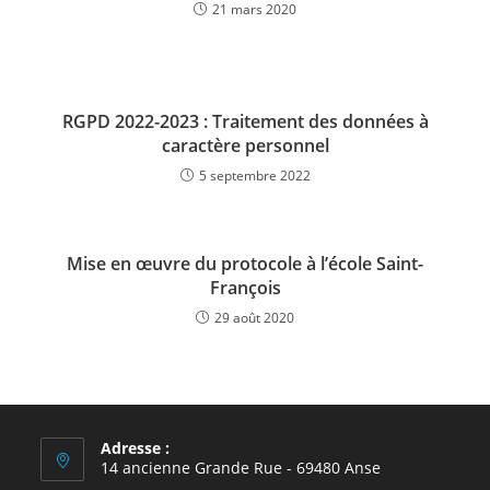
21 mars 2020
RGPD 2022-2023 : Traitement des données à
caractère personnel
5 septembre 2022
Mise en œuvre du protocole à l’école Saint-
François
29 août 2020
Adresse :
14 ancienne Grande Rue - 69480 Anse