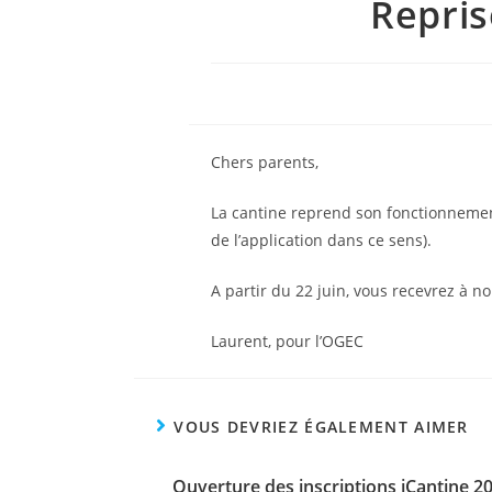
Repris
Chers parents,
La cantine reprend son fonctionnement 
de l’application dans ce sens).
A partir du 22 juin, vous recevrez à no
Laurent, pour l’OGEC
VOUS DEVRIEZ ÉGALEMENT AIMER
Ouverture des inscriptions iCantine 2